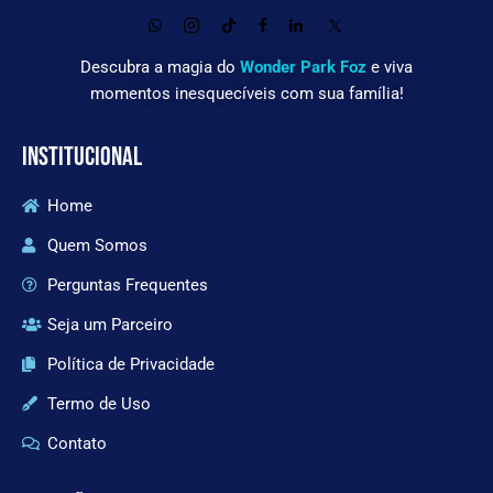
Descubra a magia do
Wonder Park Foz
e viva
momentos inesquecíveis com sua família!
INSTITUCIONAL
Home
Quem Somos
Perguntas Frequentes
Seja um Parceiro
Política de Privacidade
Termo de Uso
Contato