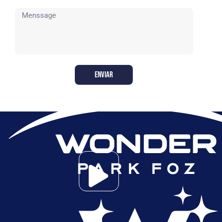
ENVIAR