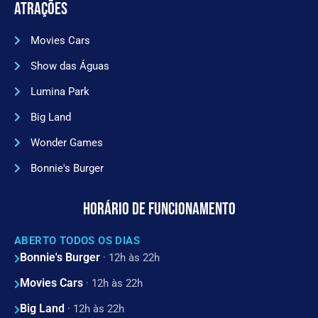
ATRAÇÕES
Movies Cars
Show das Águas
Lumina Park
Big Land
Wonder Games
Bonnie's Burger
HORÁRIO DE FUNCIONAMENTO
ABERTO TODOS OS DIAS
Bonnie's Burger
· 12h às 22h
Movies Cars
· 12h às 22h
Big Land
· 12h às 22h