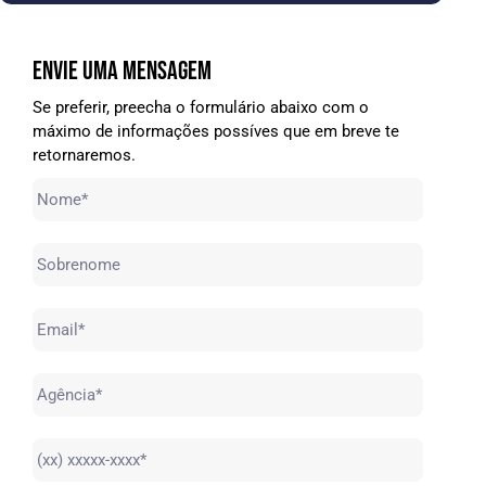
ENVIE UMA MENSAGEM
Se preferir, preecha o formulário abaixo com o
máximo de informações possíves que em breve te
retornaremos.