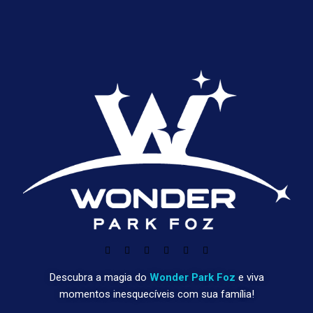
Descubra a magia do
Wonder Park Foz
e viva
momentos inesquecíveis com sua família!