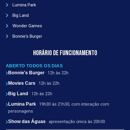
Lumina Park
Big Land
Wonder Games
Bonnie's Burger
HORÁRIO DE FUNCIONAMENTO
ABERTO TODOS OS DIAS
Bonnie's Burger
· 12h às 22h
Movies Cars
· 12h às 22h
Big Land
· 12h às 22h
Lumina Park
· 19h30 às 21h30, com interação com
personagens
Show das Águas
· apresentação única às 20h30