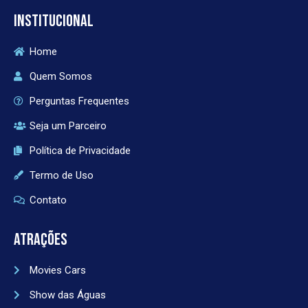
INSTITUCIONAL
Home
Quem Somos
Perguntas Frequentes
Seja um Parceiro
Política de Privacidade
Termo de Uso
Contato
ATRAÇÕES
Movies Cars
Show das Águas