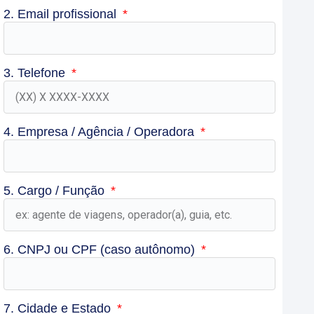
2. Email profissional
3. Telefone
4. Empresa / Agência / Operadora
5. Cargo / Função
6. CNPJ ou CPF (caso autônomo)
7. Cidade e Estado