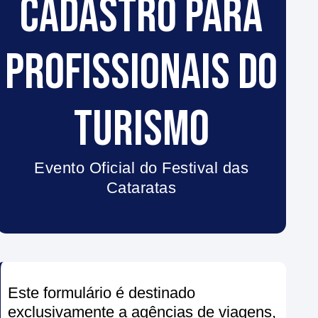
CADASTRO PARA
PROFISSIONAIS DO
TURISMO
Evento Oficial do Festival das
Cataratas
Este formulário é destinado
exclusivamente a agências de viagens,