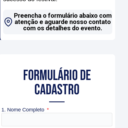
Preencha o formulário abaixo com
atenção e aguarde nosso contato
com os detalhes do evento.
FORMULÁRIO DE
CADASTRO
1. Nome Completo