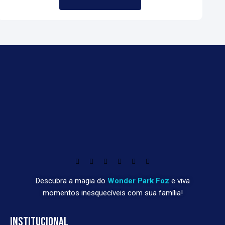
Descubra a magia do
Wonder Park Foz
e viva
momentos inesquecíveis com sua família!
INSTITUCIONAL