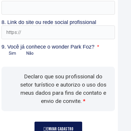
8. Link do site ou rede social profissional
9. Você já conhece o wonder Park Foz?
Sim
Não
Declaro que sou profissional do
setor turístico e autorizo o uso dos
meus dados para fins de contato e
envio de convite.
*
ENVIAR CADASTRO