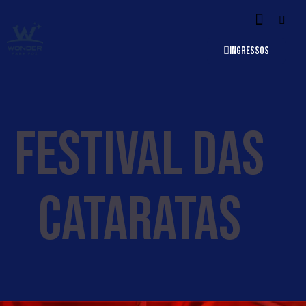
INGRESSOS
FESTIVAL DAS
CATARATAS