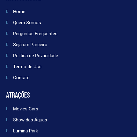
Home
Quem Somos
Perguntas Frequentes
Seja um Parceiro
Política de Privacidade
Termo de Uso
Contato
ATRAÇÕES
Movies Cars
Show das Águas
Lumina Park