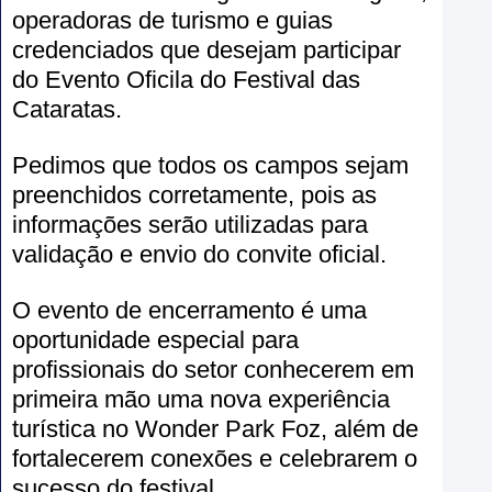
operadoras de turismo e guias
credenciados que desejam participar
do Evento Oficila do Festival das
Cataratas.
Pedimos que todos os campos sejam
preenchidos corretamente, pois as
informações serão utilizadas para
validação e envio do convite oficial.
O evento de encerramento é uma
oportunidade especial para
profissionais do setor conhecerem em
primeira mão uma nova experiência
turística no Wonder Park Foz, além de
fortalecerem conexões e celebrarem o
sucesso do festival.