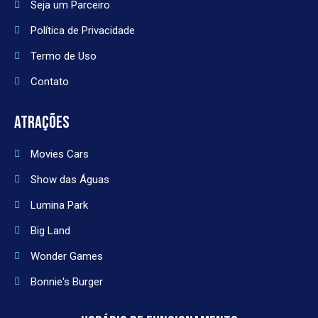
Seja um Parceiro
Política de Privacidade
Termo de Uso
Contato
ATRAÇÕES
Movies Cars
Show das Águas
Lumina Park
Big Land
Wonder Games
Bonnie's Burger