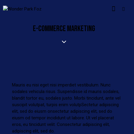
E-COMMERCE MARKETING
Mauris eu nisi eget nisi imperdiet vestibulum. Nunc
sodales vehicula risus. Suspendisse id mauris sodales,
blandit tortor eu, sodales justo. Morbi tincidunt, ante vel
suscipit volutpat, turpis enim volutpSectetur adipiscing
elit, sed do eiusm onsectetur adipiscing elit, sed do
eiusm od tempor incididunt ut labore. Ut vel placerat
eros, eu tincidunt velit. Consectetur adipiscing elit,
adipiscing elit, sed do.