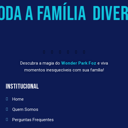
da a família
diver
Descubra a magia do
Wonder Park Foz
e viva
momentos inesquecíveis com sua família!
INSTITUCIONAL
Home
Quem Somos
Perguntas Frequentes