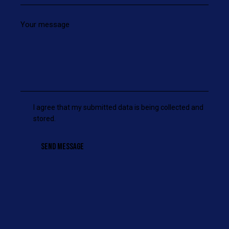
I agree that my submitted data is being collected and
stored.
SEND MESSAGE