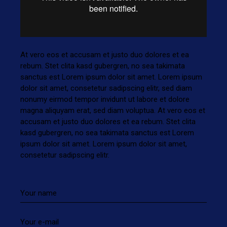
At vero eos et accusam et justo duo dolores et ea
rebum. Stet clita kasd gubergren, no sea takimata
sanctus est Lorem ipsum dolor sit amet. Lorem ipsum
dolor sit amet, consetetur sadipscing elitr, sed diam
nonumy eirmod tempor invidunt ut labore et dolore
magna aliquyam erat, sed diam voluptua. At vero eos et
accusam et justo duo dolores et ea rebum. Stet clita
kasd gubergren, no sea takimata sanctus est Lorem
ipsum dolor sit amet. Lorem ipsum dolor sit amet,
consetetur sadipscing elitr.