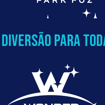
iversão para toda 