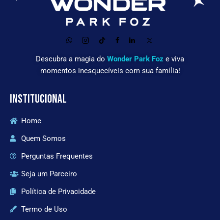
Descubra a magia do
Wonder Park Foz
e viva
momentos inesquecíveis com sua família!
INSTITUCIONAL
Home
Quem Somos
Perguntas Frequentes
Seja um Parceiro
Política de Privacidade
Termo de Uso