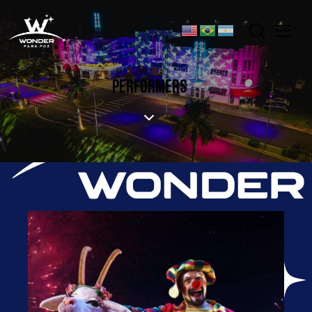
PERFORMERS