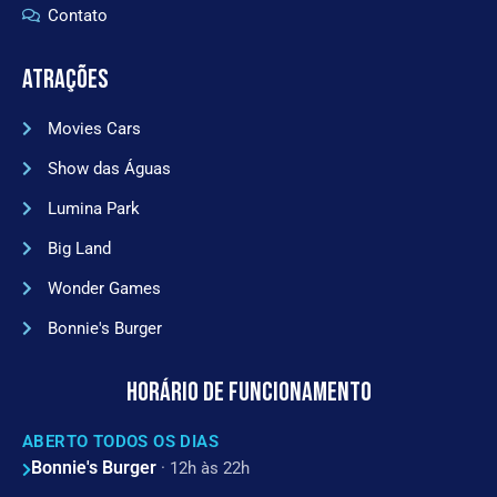
Contato
ATRAÇÕES
Movies Cars
Show das Águas
Lumina Park
Big Land
Wonder Games
Bonnie's Burger
HORÁRIO DE FUNCIONAMENTO
ABERTO TODOS OS DIAS
Bonnie's Burger
· 12h às 22h