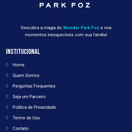
Descubra a magia do
Wonder Park Foz
e viva
momentos inesquecíveis com sua família!
INSTITUCIONAL
Home
Quem Somos
Perguntas Frequentes
Seja um Parceiro
Política de Privacidade
Termo de Uso
Contato