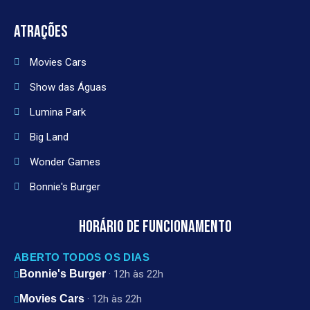
ATRAÇÕES
Movies Cars
Show das Águas
Lumina Park
Big Land
Wonder Games
Bonnie's Burger
HORÁRIO DE FUNCIONAMENTO
ABERTO TODOS OS DIAS
Bonnie's Burger
· 12h às 22h
Movies Cars
· 12h às 22h