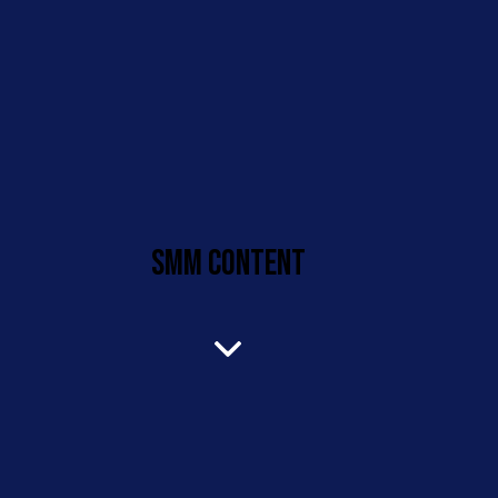
SMM CONTENT