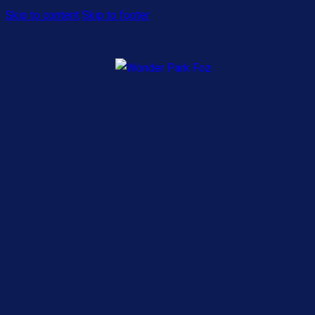
Skip to content
Skip to footer