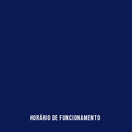
HORÁRIO DE FUNCIONAMENTO