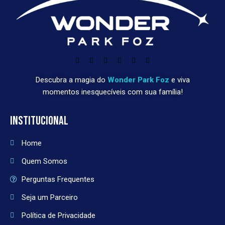
Descubra a magia do
Wonder Park Foz
e viva
momentos inesquecíveis com sua família!
INSTITUCIONAL
Home
Quem Somos
Perguntas Frequentes
Seja um Parceiro
Política de Privacidade