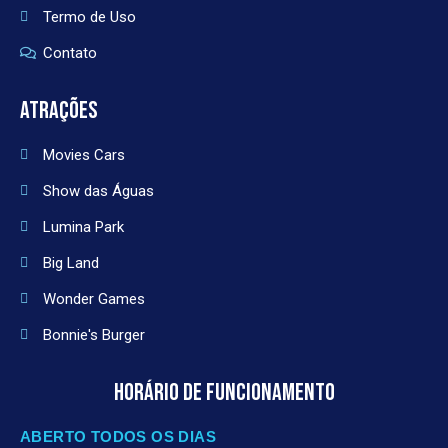
Termo de Uso
Contato
ATRAÇÕES
Movies Cars
Show das Águas
Lumina Park
Big Land
Wonder Games
Bonnie's Burger
HORÁRIO DE FUNCIONAMENTO
ABERTO TODOS OS DIAS