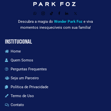
Descubra a magia do
Wonder Park Foz
e viva
momentos inesquecíveis com sua família!
INSTITUCIONAL
Home
Quem Somos
Perguntas Frequentes
Seja um Parceiro
Política de Privacidade
Termo de Uso
Contato