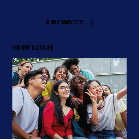
SHOW COMMENTS (2)
YOU MAY ALSO LIKE