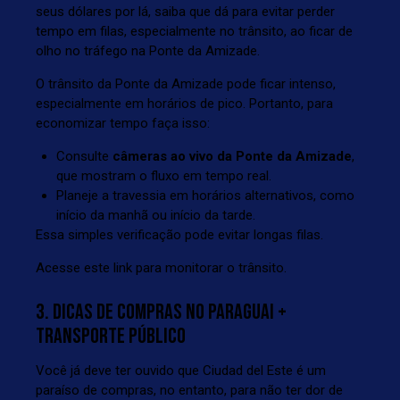
seus dólares por lá, saiba que dá para evitar perder
tempo em filas, especialmente no trânsito, ao ficar de
olho no tráfego na Ponte da Amizade.
O trânsito da Ponte da Amizade pode ficar intenso,
especialmente em horários de pico. Portanto, para
economizar tempo faça isso:
Consulte
câmeras ao vivo da Ponte da Amizade
,
que mostram o fluxo em tempo real.
Planeje a travessia em horários alternativos, como
início da manhã ou início da tarde.
Essa simples verificação pode evitar longas filas.
Acesse
este link
para monitorar o trânsito.
3. DICAS DE COMPRAS NO PARAGUAI +
TRANSPORTE PÚBLICO
Você já deve ter ouvido que Ciudad del Este é um
paraíso de compras, no entanto, para não ter dor de