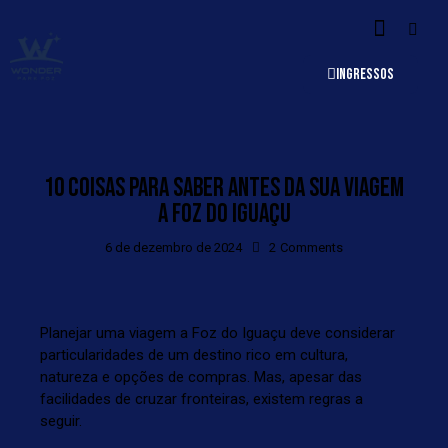
INGRESSOS
10 COISAS PARA SABER ANTES DA SUA VIAGEM
A FOZ DO IGUAÇU
6 de dezembro de 2024
2
Comments
Planejar uma viagem a Foz do Iguaçu deve considerar
particularidades de um destino rico em cultura,
natureza e opções de compras. Mas, apesar das
facilidades de cruzar fronteiras, existem regras a
seguir.