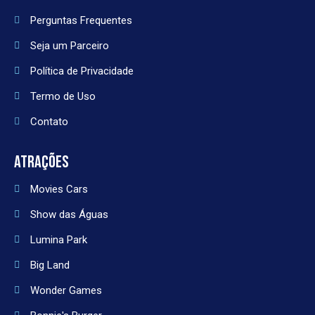
Perguntas Frequentes
Seja um Parceiro
Política de Privacidade
Termo de Uso
Contato
ATRAÇÕES
Movies Cars
Show das Águas
Lumina Park
Big Land
Wonder Games