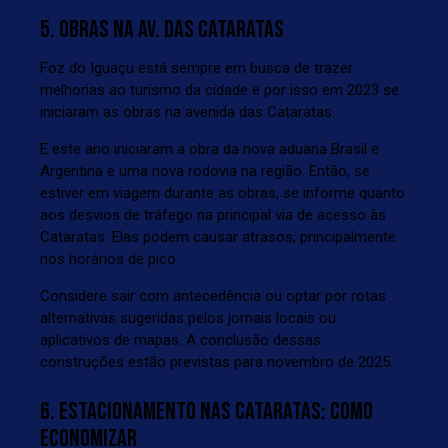
5. OBRAS NA AV. DAS CATARATAS
Foz do Iguaçu está sempre em busca de trazer
melhorias ao turismo da cidade e por isso em 2023 se
iniciaram as obras na avenida das Cataratas.
E este ano iniciaram a obra da nova aduana Brasil e
Argentina e uma nova rodovia na região. Então, se
estiver em viagem durante as obras, se informe quanto
aos desvios de tráfego na principal via de acesso às
Cataratas. Elas podem causar atrasos, principalmente
nos horários de pico.
Considere sair com antecedência ou optar por rotas
alternativas sugeridas pelos jornais locais ou
aplicativos de mapas. A
conclusão dessas
construções
estão previstas para novembro de 2025.
6. ESTACIONAMENTO NAS CATARATAS: COMO
ECONOMIZAR