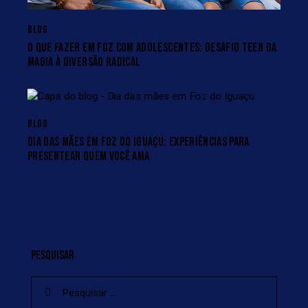
BLOG
O QUE FAZER EM FOZ COM ADOLESCENTES: DESAFIO TEEN DA
MAGIA À DIVERSÃO RADICAL
BLOG
DIA DAS MÃES EM FOZ DO IGUAÇU: EXPERIÊNCIAS PARA
PRESENTEAR QUEM VOCÊ AMA
PESQUISAR