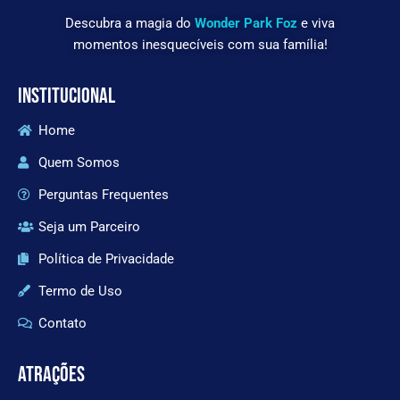
Descubra a magia do
Wonder Park Foz
e viva
momentos inesquecíveis com sua família!
INSTITUCIONAL
Home
Quem Somos
Perguntas Frequentes
Seja um Parceiro
Política de Privacidade
Termo de Uso
Contato
ATRAÇÕES