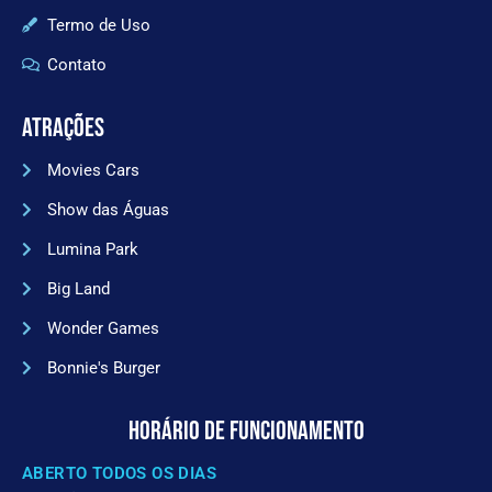
Termo de Uso
Contato
ATRAÇÕES
Movies Cars
Show das Águas
Lumina Park
Big Land
Wonder Games
Bonnie's Burger
HORÁRIO DE FUNCIONAMENTO
ABERTO TODOS OS DIAS