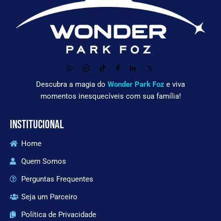
Descubra a magia do
Wonder Park Foz
e viva
momentos inesquecíveis com sua família!
INSTITUCIONAL
Home
Quem Somos
Perguntas Frequentes
Seja um Parceiro
Política de Privacidade