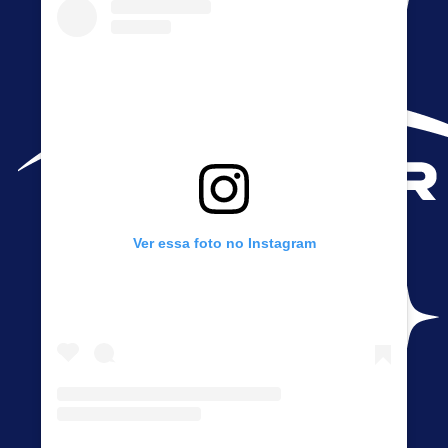
Ver essa foto no Instagram