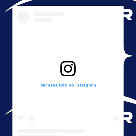
Ver essa foto no Instagram