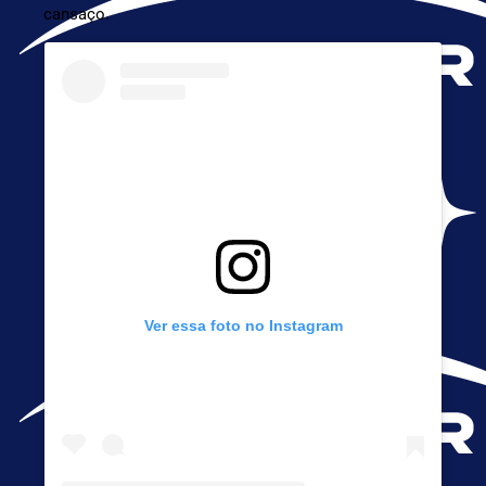
cansaço.
Ver essa foto no Instagram