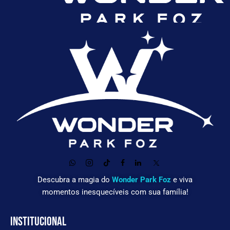
amília
diversão par
Descubra a magia do
Wonder Park Foz
e viva
momentos inesquecíveis com sua família!
INSTITUCIONAL