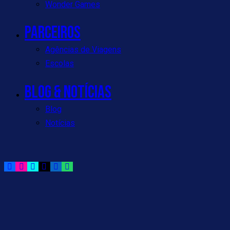
Wonder Games
Parceiros
Agências de Viagens
Escolas
Blog & Notícias
Blog
Notícias