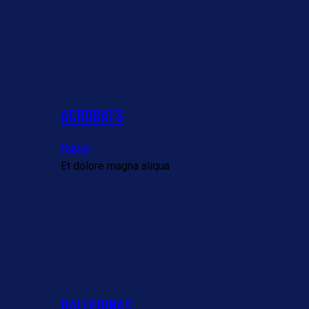
ACROBATS
Repair
Et dolore magna aliqua
BALLERINAS