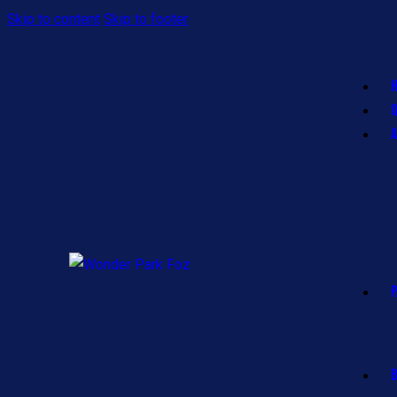
Skip to content
Skip to footer
B