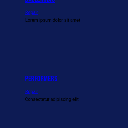
Repair
Lorem ipsum dolor sit amet
PERFORMERS
Repair
Consectetur adipiscing elit