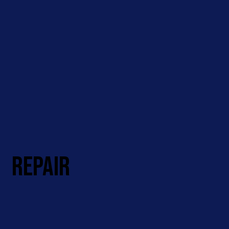
REPAIR