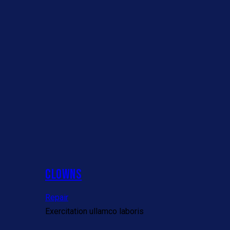
CLOWNS
Repair
Exercitation ullamco laboris