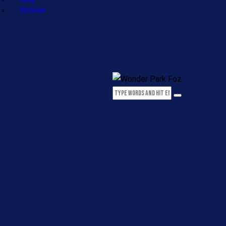
Notícias