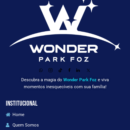
família
diversão pa
Descubra a magia do
Wonder Park Foz
e viva
momentos inesquecíveis com sua família!
INSTITUCIONAL
Home
Quem Somos