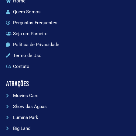
Home
Quem Somos
Perguntas Frequentes
Seja um Parceiro
Política de Privacidade
Termo de Uso
Contato
ATRAÇÕES
Movies Cars
Show das Águas
Lumina Park
Big Land