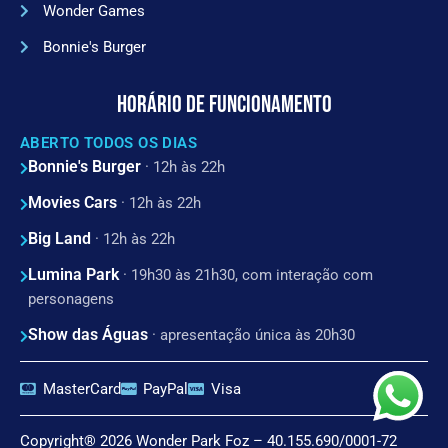
Wonder Games
Bonnie's Burger
HORÁRIO DE FUNCIONAMENTO
ABERTO TODOS OS DIAS
Bonnie's Burger
· 12h às 22h
Movies Cars
· 12h às 22h
Big Land
· 12h às 22h
Lumina Park
· 19h30 às 21h30, com interação com
personagens
Show das Águas
· apresentação única às 20h30
MasterCard
PayPal
Visa
Copyright® 2026 Wonder Park Foz – 40.155.690/0001-72