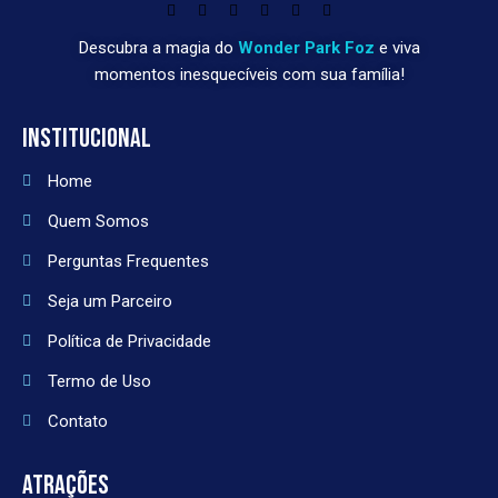
Descubra a magia do
Wonder Park Foz
e viva
momentos inesquecíveis com sua família!
INSTITUCIONAL
Home
Quem Somos
Perguntas Frequentes
Seja um Parceiro
Política de Privacidade
Termo de Uso
Contato
ATRAÇÕES