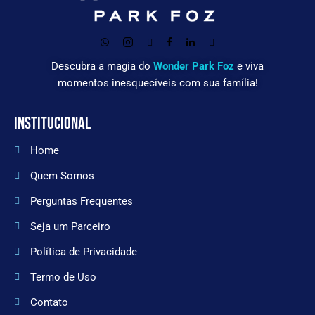
Descubra a magia do
Wonder Park Foz
e viva
momentos inesquecíveis com sua família!
INSTITUCIONAL
Home
Quem Somos
Perguntas Frequentes
Seja um Parceiro
Política de Privacidade
Termo de Uso
Contato