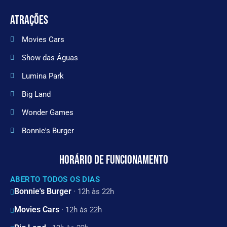
ATRAÇÕES
Movies Cars
Show das Águas
Lumina Park
Big Land
Wonder Games
Bonnie's Burger
HORÁRIO DE FUNCIONAMENTO
ABERTO TODOS OS DIAS
Bonnie's Burger
· 12h às 22h
Movies Cars
· 12h às 22h