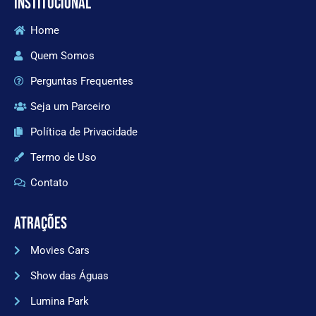
INSTITUCIONAL
Home
Quem Somos
Perguntas Frequentes
Seja um Parceiro
Política de Privacidade
Termo de Uso
Contato
ATRAÇÕES
Movies Cars
Show das Águas
Lumina Park