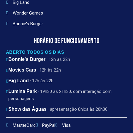
Big Land
Wonder Games
Bonnie's Burger
HORÁRIO DE FUNCIONAMENTO
ABERTO TODOS OS DIAS
Bonnie's Burger
· 12h às 22h
Movies Cars
· 12h às 22h
Big Land
· 12h às 22h
Lumina Park
· 19h30 às 21h30, com interação com
personagens
Show das Águas
· apresentação única às 20h30
MasterCard
PayPal
Visa