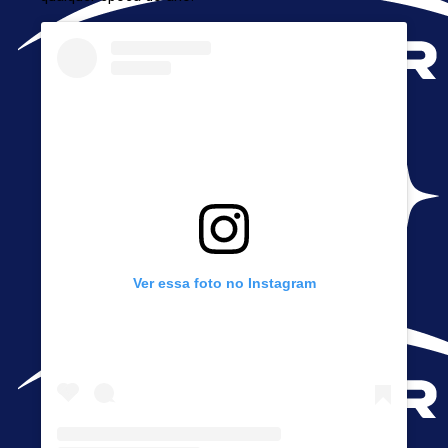
Ver essa foto no Instagram