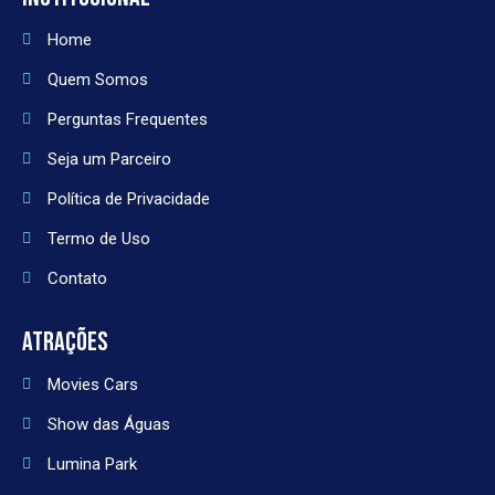
Home
Quem Somos
Perguntas Frequentes
Seja um Parceiro
Política de Privacidade
Termo de Uso
Contato
ATRAÇÕES
Movies Cars
Show das Águas
Lumina Park