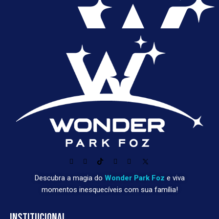
Descubra a magia do
Wonder Park Foz
e viva
momentos inesquecíveis com sua família!
INSTITUCIONAL