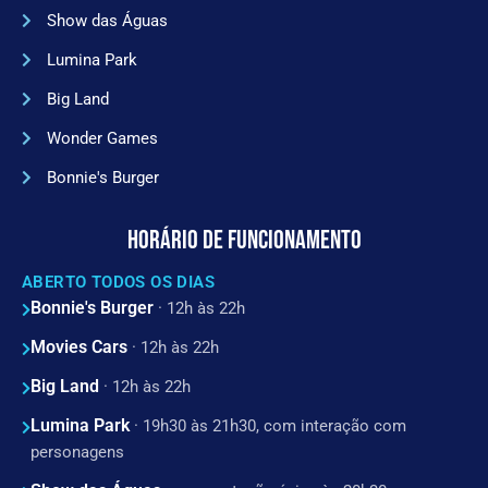
Show das Águas
Lumina Park
Big Land
Wonder Games
Bonnie's Burger
HORÁRIO DE FUNCIONAMENTO
ABERTO TODOS OS DIAS
Bonnie's Burger
· 12h às 22h
Movies Cars
· 12h às 22h
Big Land
· 12h às 22h
Lumina Park
· 19h30 às 21h30, com interação com
personagens