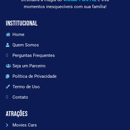
momentos inesquecíveis com sua família!
INSTITUCIONAL
Home
Quem Somos
Perguntas Frequentes
Seja um Parceiro
Política de Privacidade
Termo de Uso
Contato
ATRAÇÕES
Movies Cars