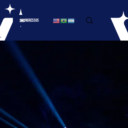
INGRESSOS