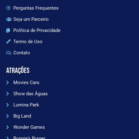
Perguntas Frequentes
Seja um Parceiro
Política de Privacidade
Termo de Uso
Contato
ATRAÇÕES
Movies Cars
Show das Águas
Lumina Park
Big Land
Wonder Games
Bonnie's Burger