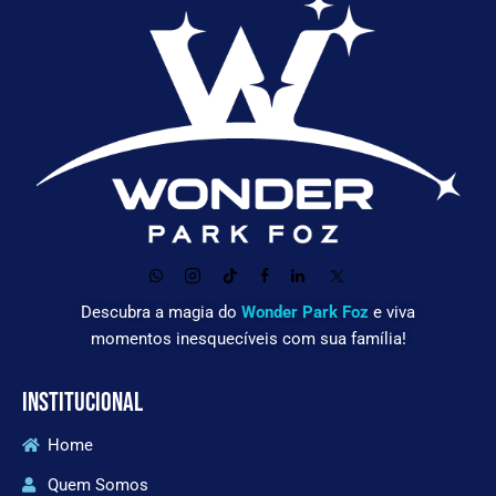
lia
diversão para 
Descubra a magia do
Wonder Park Foz
e viva
momentos inesquecíveis com sua família!
INSTITUCIONAL
Home
Quem Somos