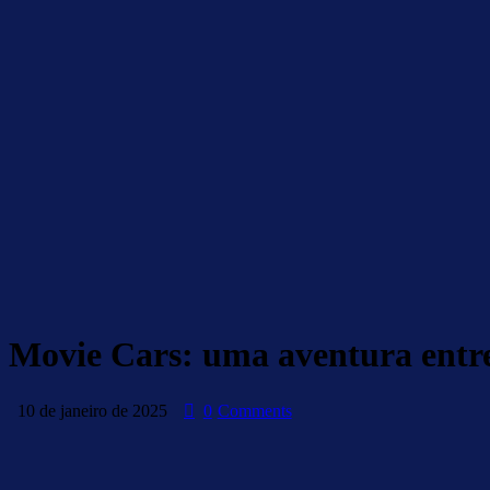
Movie Cars: uma aventura entre 
10 de janeiro de 2025
0
Comments