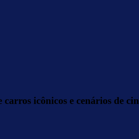
carros icônicos e cenários de c