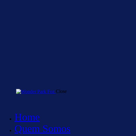
Close
Home
Quem Somos