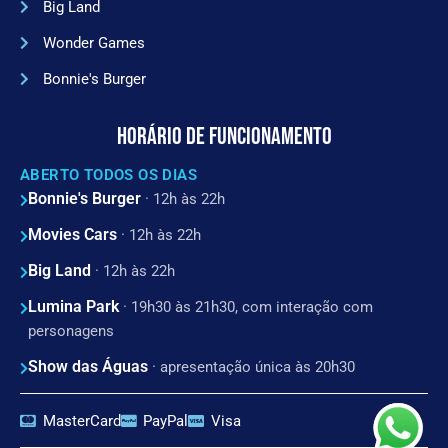
Big Land
Wonder Games
Bonnie's Burger
HORÁRIO DE FUNCIONAMENTO
ABERTO TODOS OS DIAS
Bonnie's Burger
· 12h às 22h
Movies Cars
· 12h às 22h
Big Land
· 12h às 22h
Lumina Park
· 19h30 às 21h30, com interação com
personagens
Show das Águas
· apresentação única às 20h30
MasterCard
PayPal
Visa