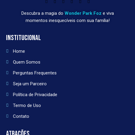
Descubra a magia do
Wonder Park Foz
e viva
momentos inesquecíveis com sua família!
INSTITUCIONAL
Home
Quem Somos
Perguntas Frequentes
Seja um Parceiro
Política de Privacidade
Termo de Uso
Contato
ATRAÇÕES