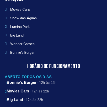
Movies Cars
Show das Águas
Lumina Park
Big Land
Wonder Games
Bonnie's Burger
HORÁRIO DE FUNCIONAMENTO
ABERTO TODOS OS DIAS
Bonnie's Burger
· 12h às 22h
Movies Cars
· 12h às 22h
Big Land
· 12h às 22h