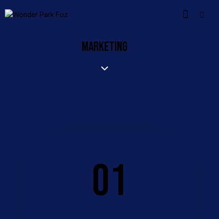
MARKETING
01