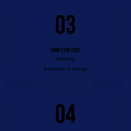
03
SMM CONTENT
Marketing
Brand ideas & strategy
04