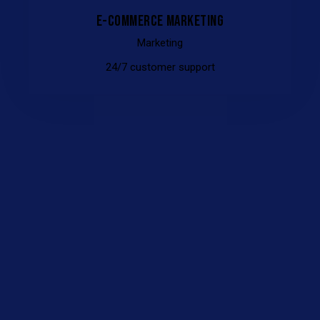
E-COMMERCE MARKETING
Marketing
24/7 customer support