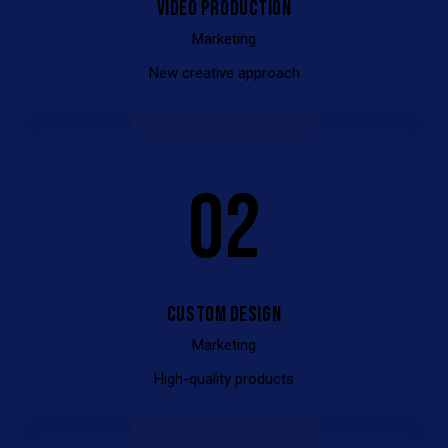
VIDEO PRODUCTION
Marketing
New creative approach
02
CUSTOM DESIGN
Marketing
High-quality products